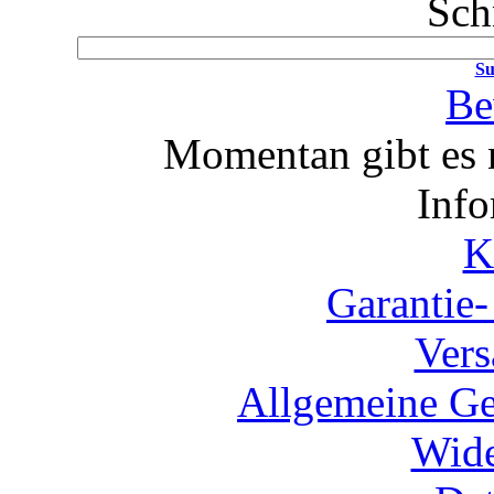
Sch
Su
Be
Momentan gibt es 
Info
K
Garantie
Vers
Allgemeine Ge
Wide