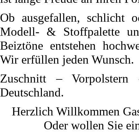
Ob ausgefallen, schlicht o
Modell- & Stoffpalette un
Beiztöne entstehen hochwer
Wir erfüllen jeden Wunsch.
Zuschnitt – Vorpolstern
Deutschland.
Herzlich Willkommen
Gas
Oder wollen Sie ei